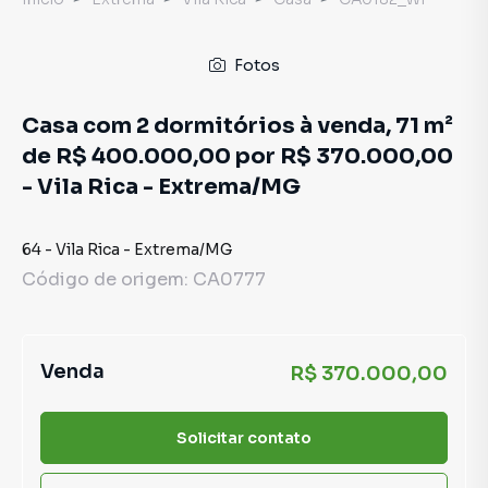
Fotos
Casa com 2 dormitórios à venda, 71 m²
de R$ 400.000,00 por R$ 370.000,00
- Vila Rica - Extrema/MG
64
-
Vila Rica
-
Extrema
/
MG
Código de origem:
CA0777
Venda
R$ 370.000,00
Solicitar contato