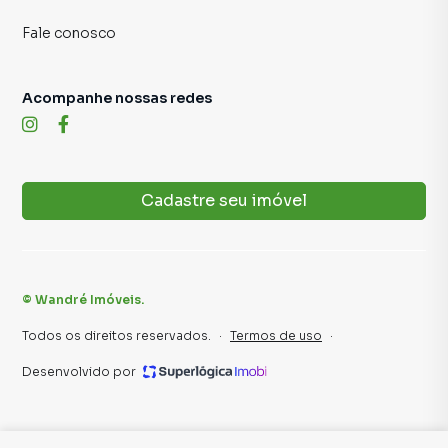
Fale conosco
Acompanhe nossas redes
Cadastre seu imóvel
©
Wandré Imóveis
.
Todos os direitos reservados.
·
Termos de uso
·
Desenvolvido por