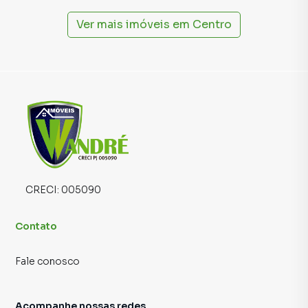
Ver mais imóveis em
Centro
CRECI:
005090
Contato
Fale conosco
Acompanhe nossas redes