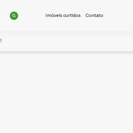
Imóveis curtidos
Contato